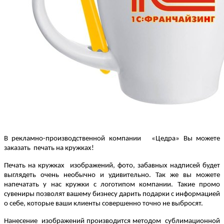
В рекламно-производственной компании «Цедра» Вы можете
заказать печать на кружках!
Печать на кружках изображений, фото, забавных надписей будет
выглядеть очень необычно и удивительно. Так же вы можете
напечатать у нас кружки с логотипом компании. Такие промо
сувениры позволят вашему бизнесу дарить подарки с информацией
о себе, которые ваши клиенты совершенно точно не выбросят.
Нанесение изображений производится методом сублимационной