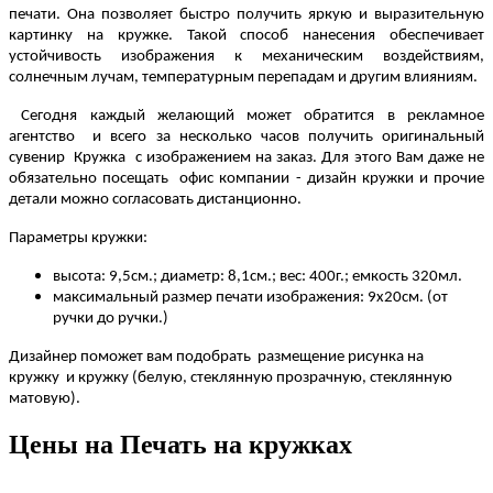
печати. Она позволяет быстро получить яркую и выразительную
картинку на кружке. Такой способ нанесения обеспечивает
устойчивость изображения к механическим воздействиям,
солнечным лучам, температурным перепадам и другим влияниям.
Сегодня каждый желающий может обратится в рекламное
агентство и всего за несколько часов получить оригинальный
сувенир Кружка с изображением на заказ. Для этого Вам даже не
обязательно посещать офис компании - дизайн кружки и прочие
детали можно согласовать дистанционно.
Параметры кружки:
высота: 9,5см.; диаметр: 8,1см.; вес: 400г.; емкость 320мл.
максимальный размер печати изображения: 9х20см. (от
ручки до ручки.)
Дизайнер поможет вам подобрать размещение рисунка на
кружку и кружку (белую, стеклянную прозрачную, стеклянную
матовую).
Цены на Печать на кружках