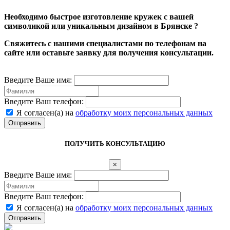
Необходимо быстрое изготовление кружек с вашей
символикой или уникальным дизайном в Брянске ?
Свяжитесь с нашими специалистами по телефонам на
сайте или оставьте заявку для получения консультации.
Введите Ваше имя:
Введите Ваш телефон:
Я согласен(а) на
обработку моих персональных данных
Отправить
ПОЛУЧИТЬ КОНСУЛЬТАЦИЮ
×
Введите Ваше имя:
Введите Ваш телефон:
Я согласен(а) на
обработку моих персональных данных
Отправить