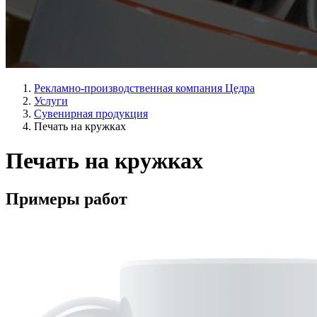
Рекламно-производственная компания Цедра
Услуги
Сувенирная продукция
Печать на кружках
Печать на кружках
Примеры работ