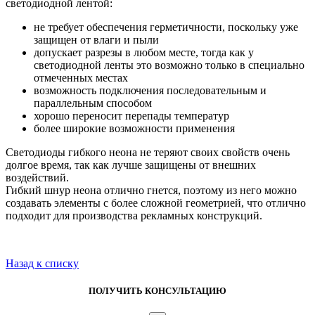
светодиодной лентой:
не требует обеспечения герметичности, поскольку уже
защищен от влаги и пыли
допускает разрезы в любом месте, тогда как у
светодиодной ленты это возможно только в специально
отмеченных местах
возможность подключения последовательным и
параллельным способом
хорошо переносит перепады температур
более широкие возможности применения
Светодиоды гибкого неона не теряют своих свойств очень
долгое время, так как лучше защищены от внешних
воздействий.
Гибкий шнур неона отлично гнется, поэтому из него можно
создавать элементы с более сложной геометрией, что отлично
подходит для производства рекламных конструкций.
Назад к списку
ПОЛУЧИТЬ КОНСУЛЬТАЦИЮ