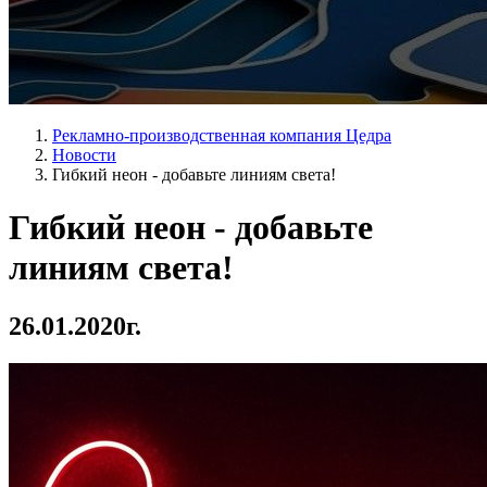
Рекламно-производственная компания Цедра
Новости
Гибкий неон - добавьте линиям света!
Гибкий неон - добавьте
линиям света!
26.01.2020г.